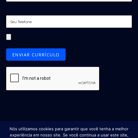
Nós utilizamos cookies para garantir que você tenha a melhor
experiência em nosso site. Se você continua a usar este site,