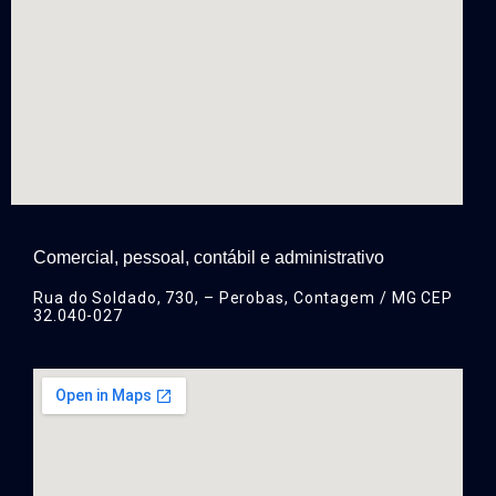
Comercial, pessoal, contábil e administrativo
Rua do Soldado, 730, – Perobas, Contagem / MG CEP
32.040-027