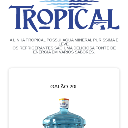
A LINHA TROPICAL POSSUI ÁGUA MINERAL PURÍSSIMA E
LEVE.
OS REFRIGERANTES SÃO UMA DELICIOSA FONTE DE
ENERGIA EM VÁRIOS SABORES.
GALÃO 20L