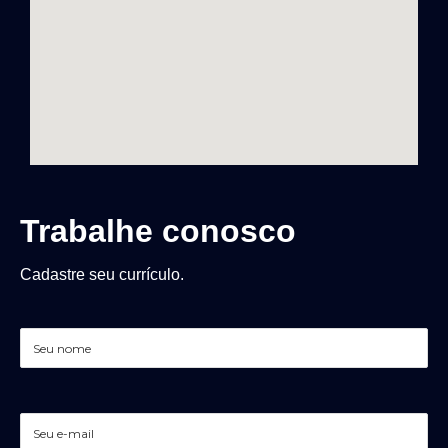
Trabalhe conosco
Cadastre seu currículo.