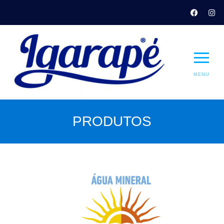
MENU
PRODUTOS