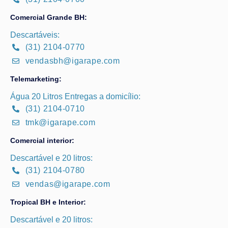
Comercial Grande BH:
Descartáveis:
(31) 2104-0770
vendasbh@igarape.com
Telemarketing:
Água 20 Litros Entregas a domicílio:
(31) 2104-0710
tmk@igarape.com
Comercial interior:
Descartável e 20 litros:
(31) 2104-0780
vendas@igarape.com
Tropical BH e Interior:
Descartável e 20 litros: