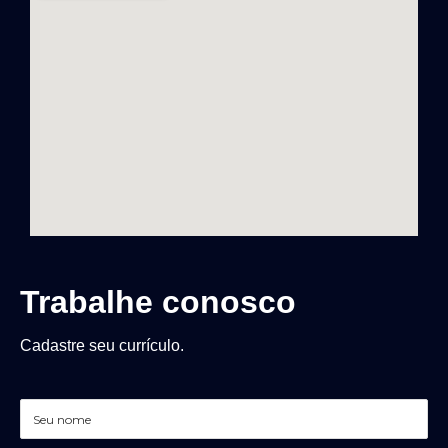
Trabalhe conosco
Cadastre seu currículo.