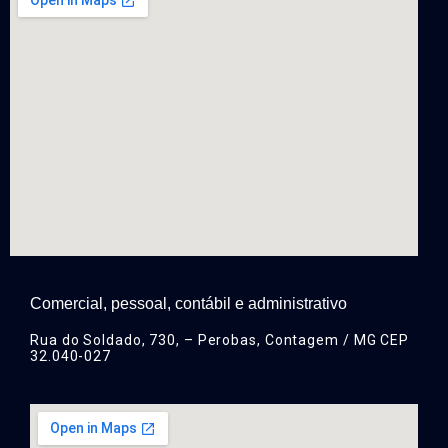
Comercial, pessoal, contábil e administrativo
Rua do Soldado, 730, – Perobas, Contagem / MG CEP
32.040-027