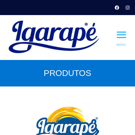
MENU
PRODUTOS