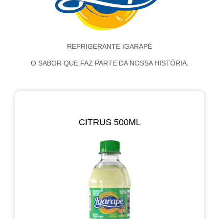
REFRIGERANTE IGARAPÉ
O SABOR QUE FAZ PARTE DA NOSSA HISTÓRIA.
CITRUS 500ML