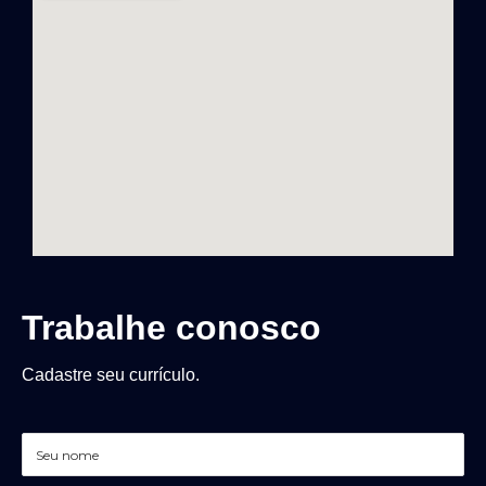
Trabalhe conosco
Cadastre seu currículo.