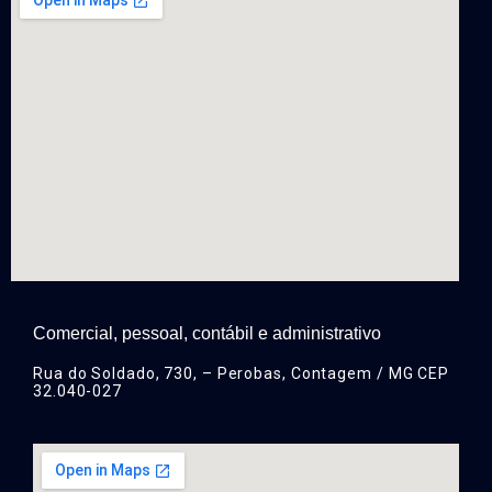
Comercial, pessoal, contábil e administrativo
Rua do Soldado, 730, – Perobas, Contagem / MG CEP
32.040-027