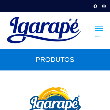
MENU
PRODUTOS