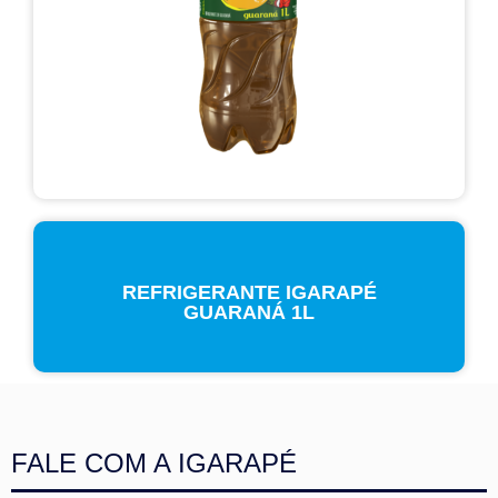
REFRIGERANTE IGARAPÉ
GUARANÁ 1L
FALE COM A IGARAPÉ