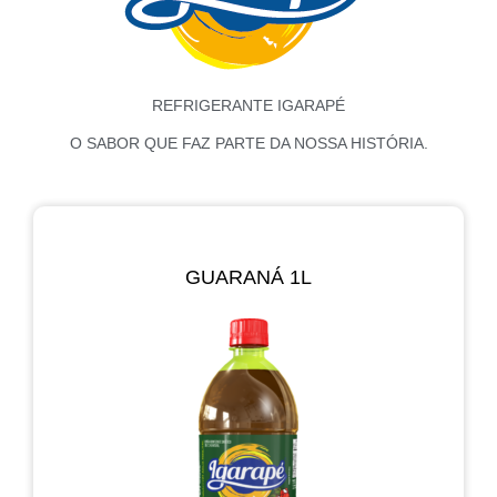
REFRIGERANTE IGARAPÉ
O SABOR QUE FAZ PARTE DA NOSSA HISTÓRIA.
GUARANÁ 1L