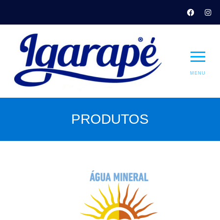
MENU
PRODUTOS