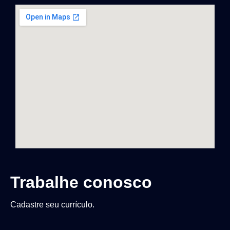
Trabalhe conosco
Cadastre seu currículo.