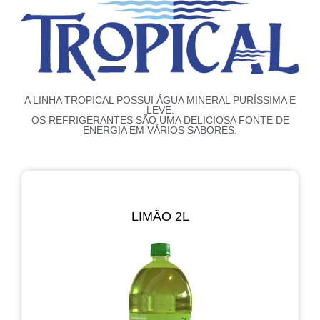
A LINHA TROPICAL POSSUI ÁGUA MINERAL PURÍSSIMA E
LEVE.
OS REFRIGERANTES SÃO UMA DELICIOSA FONTE DE
ENERGIA EM VÁRIOS SABORES.
LIMÃO 2L