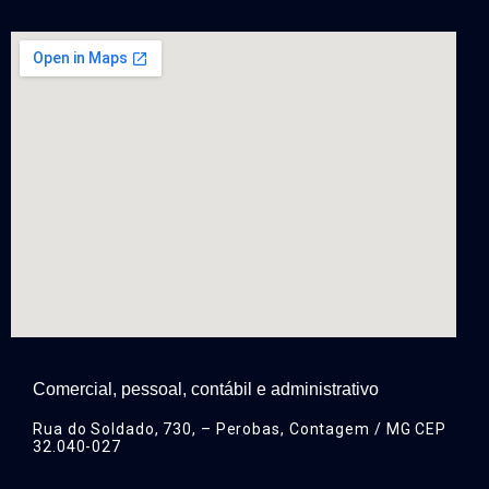
Comercial, pessoal, contábil e administrativo
Rua do Soldado, 730, – Perobas, Contagem / MG CEP
32.040-027