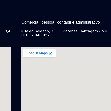
Comercial, pessoal, contábil e administrativo
 509,4
Rua do Soldado, 730, – Perobas, Contagem / MG
CEP 32.040-027