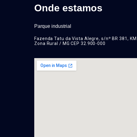
Onde estamos
Parque industrial
Fazenda Tatu da Vista Alegre, s/nº BR 381, KM
Zona Rural / MG CEP 32.900-000