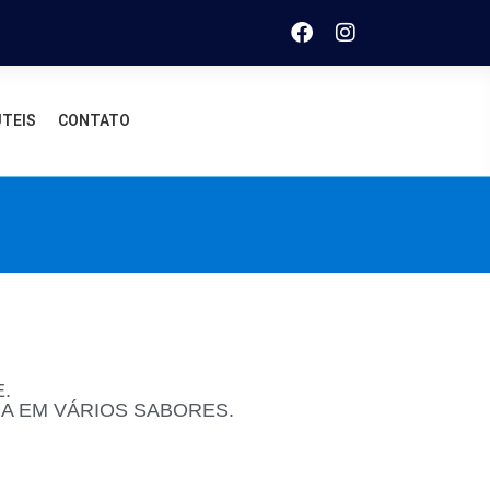
TEIS
CONTATO
.
A EM VÁRIOS SABORES.