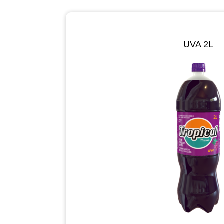
UVA 2L