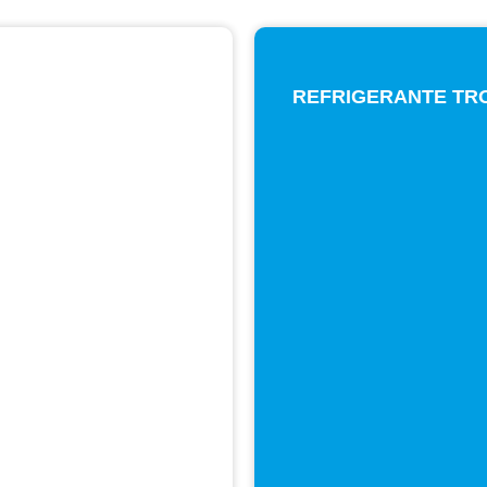
REFRIGERANTE TRO