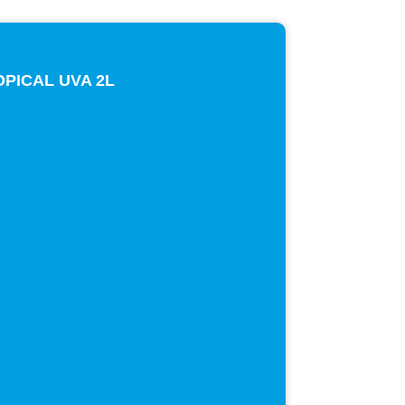
PICAL UVA 2L