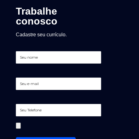
Trabalhe
conosco
Cadastre seu currículo.