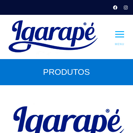
MENU
PRODUTOS