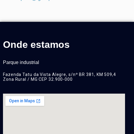
Onde estamos
Parque industrial
Fazenda Tatu da Vista Alegre, s/nº BR 381, KM 509,4
Zona Rural / MG CEP 32.900-000