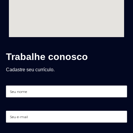
Trabalhe conosco
Cadastre seu currículo.