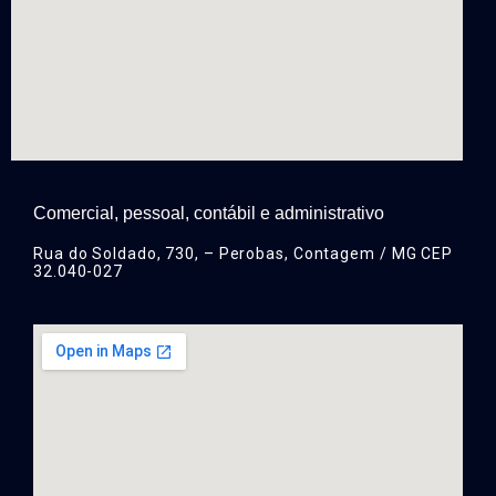
Comercial, pessoal, contábil e administrativo
Rua do Soldado, 730, – Perobas, Contagem / MG CEP
32.040-027