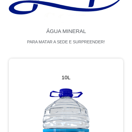
ÁGUA MINERAL
PARA MATAR A SEDE E SURPREENDER!
10L