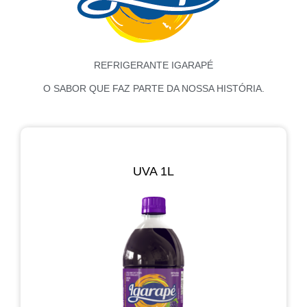
REFRIGERANTE IGARAPÉ
O SABOR QUE FAZ PARTE DA NOSSA HISTÓRIA.
UVA 1L