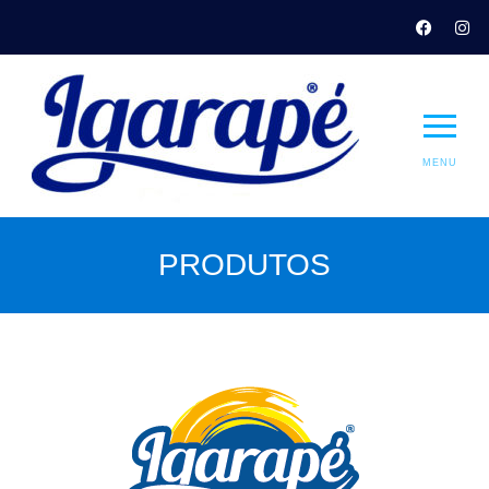
MENU
PRODUTOS