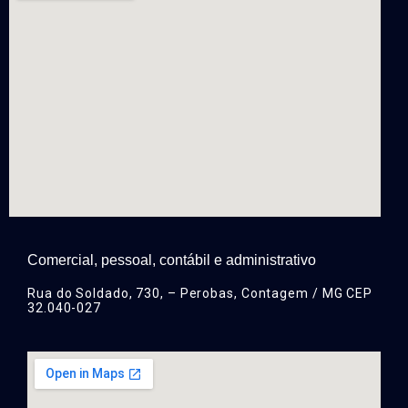
Comercial, pessoal, contábil e administrativo
Rua do Soldado, 730, – Perobas, Contagem / MG CEP
32.040-027