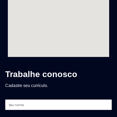
Trabalhe conosco
Cadastre seu currículo.